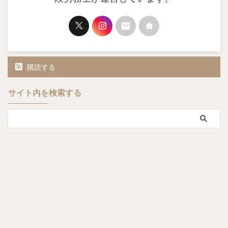
購読する
サイト内を検索する