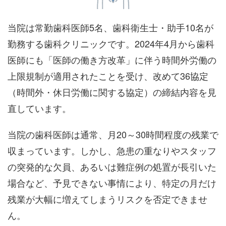
当院は常勤歯科医師5名、歯科衛生士・助手10名が
勤務する歯科クリニックです。2024年4月から歯科
医師にも「医師の働き方改革」に伴う時間外労働の
上限規制が適用されたことを受け、改めて36協定
（時間外・休日労働に関する協定）の締結内容を見
直しています。
当院の歯科医師は通常、月20～30時間程度の残業で
収まっています。しかし、急患の重なりやスタッフ
の突発的な欠員、あるいは難症例の処置が長引いた
場合など、予見できない事情により、特定の月だけ
残業が大幅に増えてしまうリスクを否定できませ
ん。