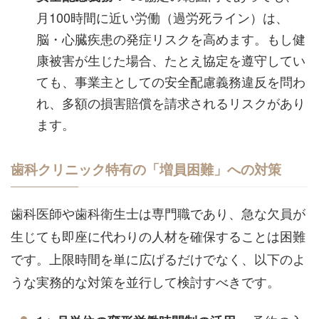
月100時間に近い労働（過労死ライン）は、
脳・心臓疾患の発症リスクを高めます。もし健
康被害が生じた場合、たとえ協定を遵守してい
ても、事業主としての安全配慮義務違反を問わ
れ、多額の損害賠償を請求されるリスクがあり
ます。
歯科クリニック特有の「増員困難」への対策
歯科医師や歯科衛生士は専門職であり、急な欠員が
生じても即座に代わりの人材を確保することは困難
です。上限時間を単に広げるだけでなく、以下のよ
うな実務的な対策を並行して検討すべきです。