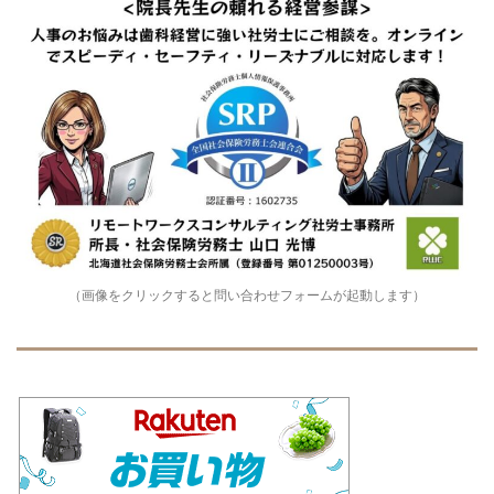
（画像をクリックすると問い合わせフォームが起動します）