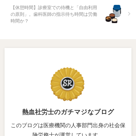
【休憩時間】診療室での待機と「自由利用
の原則」。歯科医師の指示待ち時間は労働
時間か？
熱血社労士のガチマジなブログ
このブログは医療機関の人事部門出身の社会保
険労務士が運営しています。