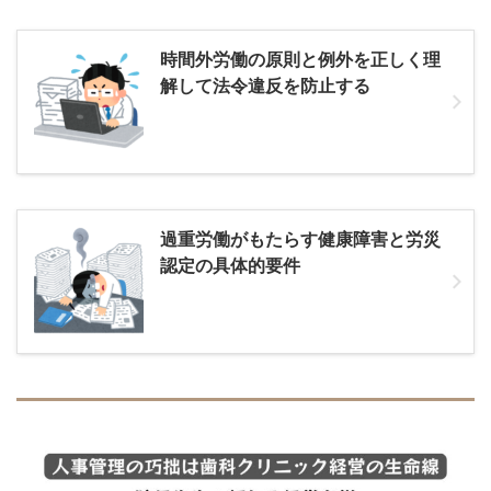
時間外労働の原則と例外を正しく理
解して法令違反を防止する
過重労働がもたらす健康障害と労災
認定の具体的要件