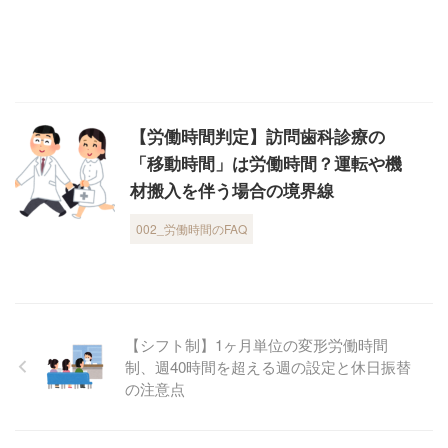
【労働時間判定】訪問歯科診療の
「移動時間」は労働時間？運転や機
材搬入を伴う場合の境界線
002_労働時間のFAQ
【シフト制】1ヶ月単位の変形労働時間
制、週40時間を超える週の設定と休日振替
の注意点