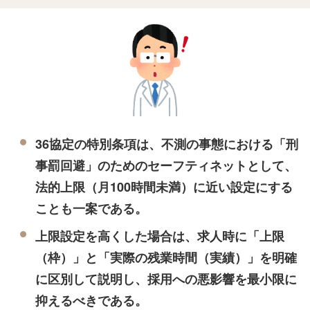
36協定の特別条項は、不測の事態における「刑
事罰回避」のためのセーフティネットとして、
法的上限（月100時間未満）に近い設定にする
ことも一案である。
上限設定を高くした場合は、求人時に「上限
（枠）」と「実際の残業時間（実績）」を明確
に区別して説明し、採用への悪影響を最小限に
抑えるべきである。