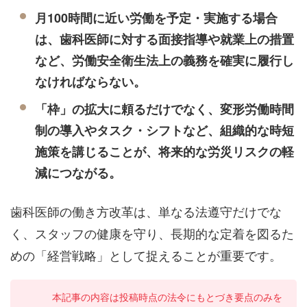
月100時間に近い労働を予定・実施する場合
は、歯科医師に対する面接指導や就業上の措置
など、労働安全衛生法上の義務を確実に履行し
なければならない。
「枠」の拡大に頼るだけでなく、変形労働時間
制の導入やタスク・シフトなど、組織的な時短
施策を講じることが、将来的な労災リスクの軽
減につながる。
歯科医師の働き方改革は、単なる法遵守だけでな
く、スタッフの健康を守り、長期的な定着を図るた
めの「経営戦略」として捉えることが重要です。
本記事の内容は投稿時点の法令にもとづき要点のみを