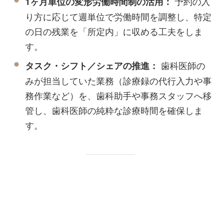
予約の入
1ヶ月単位の変形労働時間制の活用：
り方に応じて週単位で労働時間を調整し、特定
の日の残業を「所定内」に収める工夫をしま
す。
歯科医師の
タスク・シフト／シェアの推進：
みが担当していた業務（診療録の代行入力や事
務作業など）を、歯科助手や事務スタッフへ移
管し、歯科医師の純粋な診療時間を確保しま
す。