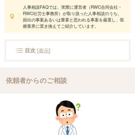
人事相談FAQでは、実際に運営者（RWC合同会社・
RWC社労士事務所）が取り扱った人事相談のうち、
頻出の事案あるいは重要と思われる事案を厳選し、医
療業界に置き換えてご紹介しています。
[
表示
]
目次
依頼者からのご相談