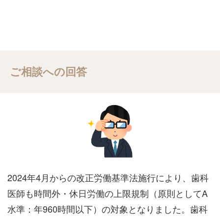
ご相談への回答
2024年4月からの改正労働基準法施行により、歯科
医師も時間外・休日労働の上限規制（原則としてA
水準：年960時間以下）の対象となりました。歯科