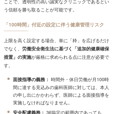
ことで、透明性の高い誠実なクリニックであるとい
う信頼を勝ち取ることが可能です。
「100時間」付近の設定に伴う健康管理リスク
上限を高く設定する場合、単に「枠」を広げるだけ
でなく、
労働安全衛生法に基づく「追加的健康確保
が厳格に求められる点に注意が必要で
措置」の実施
す。
時間外・休日労働が月100時
面接指導の義務：
間に達する見込みの歯科医師に対しては、本人
の申し出にかかわらず、医師による面接指導を
実施しなければなりません。
36協定の範囲内であっても、
安全配慮義務：