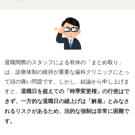
退職間際のスタッフによる有休の「まとめ取り」
は、診療体制の維持が重要な歯科クリニックにとっ
て頭の痛い問題です。しかし、結論から申し上げま
すと、
退職日を超えての「時季変更権」の行使はで
きず、一方的な退職日の繰上げは「解雇」とみなさ
れるリスクがあるため、法的な強制は非常に困難で
す。