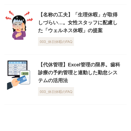
【名称の工夫】「生理休暇」が取得
しづらい…。女性スタッフに配慮し
た「ウェルネス休暇」の提案
003_休日休暇のFAQ
【代休管理】Excel管理の限界。歯科
診療の予約管理と連動した勤怠シス
テムの活用法
003_休日休暇のFAQ