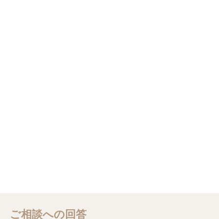
ご相談への回答