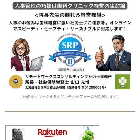
（画像をクリックすると問い合わせフォームが起動します）