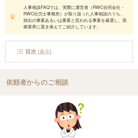
人事相談FAQでは、実際に運営者（RWC合同会社・
RWC社労士事務所）が取り扱った人事相談のうち、
頻出の事案あるいは重要と思われる事案を厳選し、医
療業界に置き換えてご紹介しています。
[
表示
]
目次
依頼者からのご相談