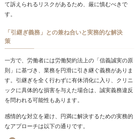
て訴えられるリスクがあるため、厳に慎むべきで
す。
「引継ぎ義務」との兼ね合いと実務的な解決
策
一方で、労働者には労働契約法上の「信義誠実の原
則」に基づき、業務を円滑に引き継ぐ義務がありま
す。引継ぎを全く行わずに有休消化に入り、クリニ
ックに具体的な損害を与えた場合は、誠実義務違反
を問われる可能性もあります。
感情的な対立を避け、円満に解決するための実務的
なアプローチは以下の通りです。