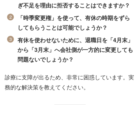
ぎ不足を理由に拒否することはできますか？
「時季変更権」を使って、有休の時期をずら
してもらうことは可能でしょうか？
有休を使わせないために、退職日を「4月末」
から「3月末」へ会社側が一方的に変更しても
問題ないでしょうか？
診療に支障が出るため、非常に困惑しています。実
務的な解決策を教えてください。