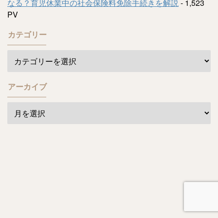
なる？育児休業中の社会保険料免除手続きを解説
- 1,523
PV
カテゴリー
アーカイブ