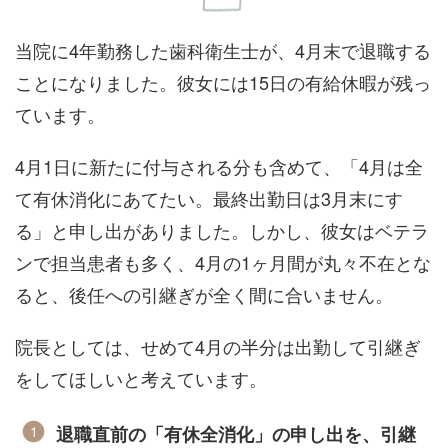
当院に4年勤務した歯科衛生士が、4月末で退職する
ことになりました。彼女には15日の有給休暇が残っ
ています。
4月1日に新たに付与される分も含めて、「4月は全
て有休消化にあてたい。最終出勤日は3月末にす
る」と申し出がありました。しかし、彼女はベテラ
ンで担当患者も多く、4月の1ヶ月間が丸々不在とな
ると、後任への引継ぎが全く間に合いません。
院長としては、せめて4月の半分は出勤して引継ぎ
をしてほしいと考えています。
退職直前の「有休全消化」の申し出を、引継