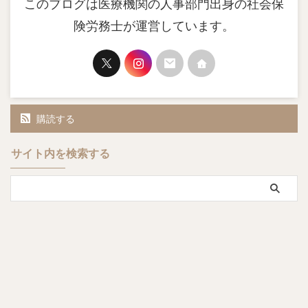
このブログは医療機関の人事部門出身の社会保
険労務士が運営しています。
購読する
サイト内を検索する