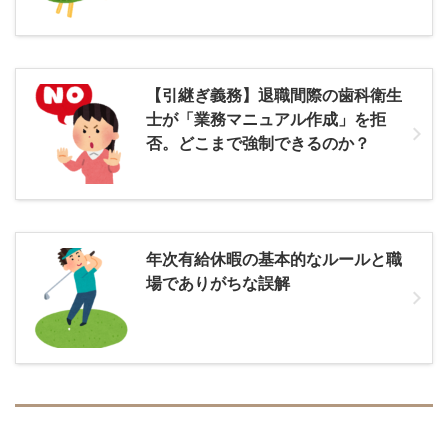
【引継ぎ義務】退職間際の歯科衛生
士が「業務マニュアル作成」を拒
否。どこまで強制できるのか？
年次有給休暇の基本的なルールと職
場でありがちな誤解