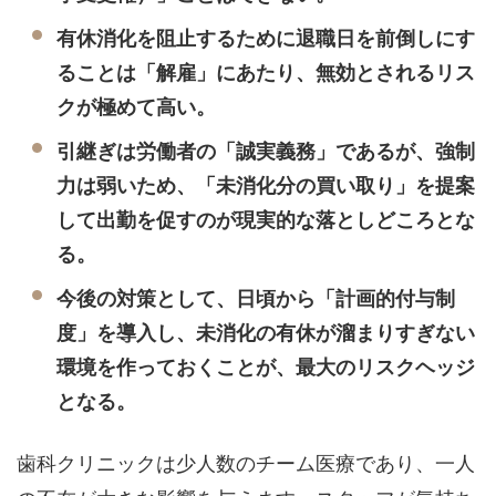
有休消化を阻止するために退職日を前倒しにす
ることは「解雇」にあたり、無効とされるリス
クが極めて高い。
引継ぎは労働者の「誠実義務」であるが、強制
力は弱いため、「未消化分の買い取り」を提案
して出勤を促すのが現実的な落としどころとな
る。
今後の対策として、日頃から「計画的付与制
度」を導入し、未消化の有休が溜まりすぎない
環境を作っておくことが、最大のリスクヘッジ
となる。
歯科クリニックは少人数のチーム医療であり、一人