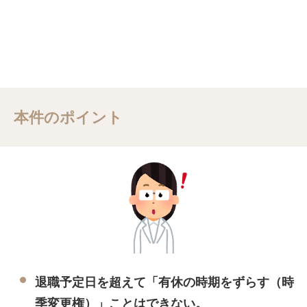
本件のポイント
退職予定日を超えて「有休の時期をずらす（時
季変更権）」ことはできない。