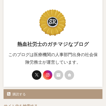
熱血社労士のガチマジなブログ
このブログは医療機関の人事部門出身の社会保
険労務士が運営しています。
購読する