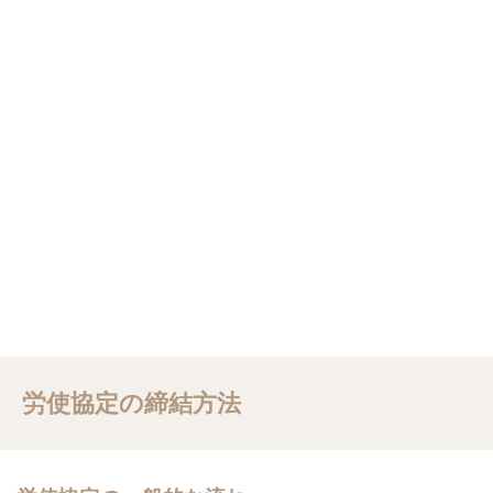
労使協定の締結方法