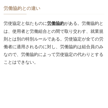
労働協約との違い
労使協定と似たものに
がある。労働協約と
労働協約
は、使用者と労働組合との間で取り交わす、就業規
則とは別の特別ルールである。労使協定が全ての労
働者に適用されるのに対し、労働協約は組合員のみ
なので、労働協約によって労使協定の代わりとする
ことはできない。