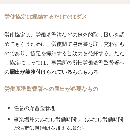
労使協定は締結するだけではダメ
労使協定は、労働基準法などの例外的取り扱いを認
めてもらうために、労使間で協定書を取り交わすも
のであり、協定を締結すると効力を発揮する。ただ
し協定によっては、事業所の所轄労働基準監督署へ
の
ものもある。
届出が義務付けられている
労働基準監督署への届出が必要なもの
任意の貯蓄金管理
事業場外のみなし労働時間制（みなし労働時間
が法定労働時間を超える場合）