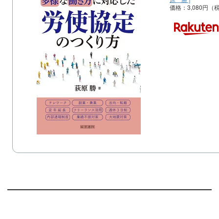
価格：3,080円（