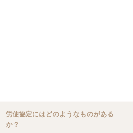
労使協定にはどのようなものがある
か？