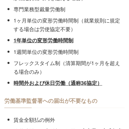
専門業務型裁量労働制
1ヶ月単位の変形労働時間制（就業規則に規定
する場合は労使協定不要）
1年単位の変形労働時間制
1週間単位の変形労働時間制
フレックスタイム制（清算期間が1ヶ月を超え
る場合のみ）
時間外および休日労働（通称36協定）
労働基準監督署への届出が不要なもの
賃金全額払の例外