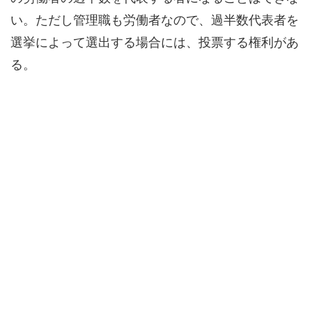
い。ただし管理職も労働者なので、過半数代表者を
選挙によって選出する場合には、投票する権利があ
る。