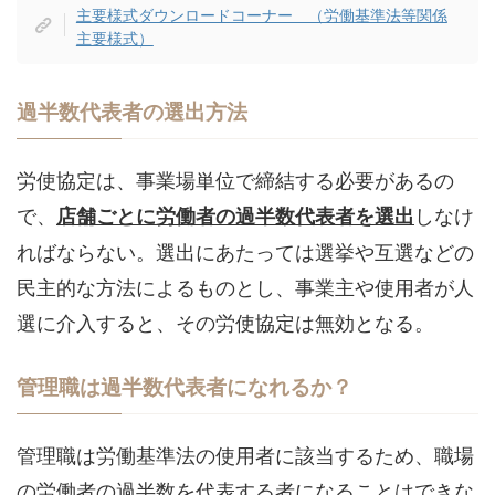
主要様式ダウンロードコーナー （労働基準法等関係
主要様式）
過半数代表者の選出方法
労使協定は、事業場単位で締結する必要があるの
で、
しなけ
店舗ごとに労働者の過半数代表者を選出
ればならない。選出にあたっては選挙や互選などの
民主的な方法によるものとし、事業主や使用者が人
選に介入すると、その労使協定は無効となる。
管理職は過半数代表者になれるか？
管理職は労働基準法の使用者に該当するため、職場
の労働者の過半数を代表する者になることはできな