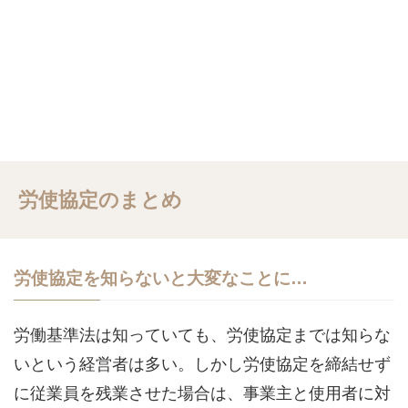
労使協定のまとめ
労使協定を知らないと大変なことに…
労働基準法は知っていても、労使協定までは知らな
いという経営者は多い。しかし労使協定を締結せず
に従業員を残業させた場合は、事業主と使用者に対