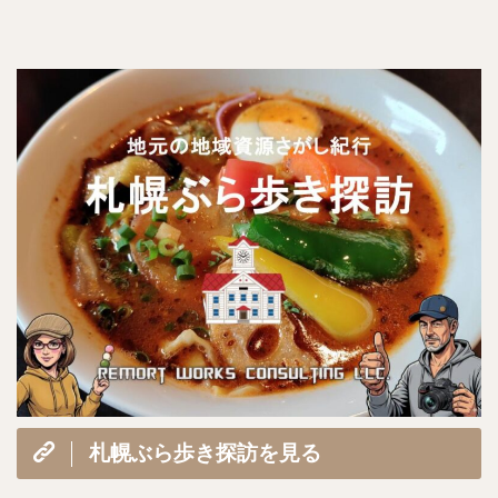
札幌ぶら歩き探訪を見る