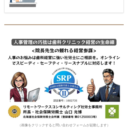
（画像をクリックすると問い合わせフォームが起動します）