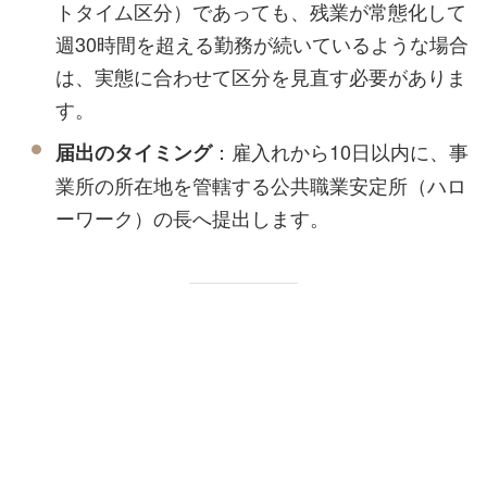
トタイム区分）であっても、残業が常態化して
週30時間を超える勤務が続いているような場合
は、実態に合わせて区分を見直す必要がありま
す。
：雇入れから10日以内に、事
届出のタイミング
業所の所在地を管轄する公共職業安定所（ハロ
ーワーク）の長へ提出します。