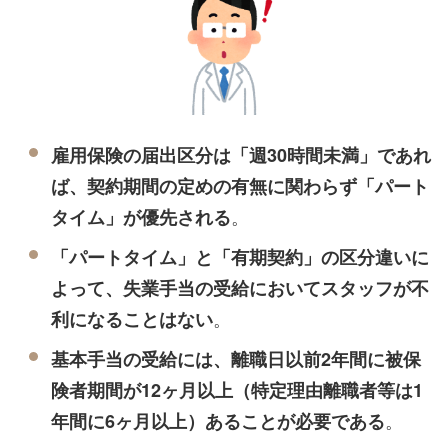
雇用保険の届出区分は「週30時間未満」であれ
ば、契約期間の定めの有無に関わらず「パート
。
タイム」が優先される
「パートタイム」と「有期契約」の区分違いに
よって、失業手当の受給においてスタッフが不
。
利になることはない
基本手当の受給には、離職日以前2年間に被保
険者期間が12ヶ月以上（特定理由離職者等は1
。
年間に6ヶ月以上）あることが必要である