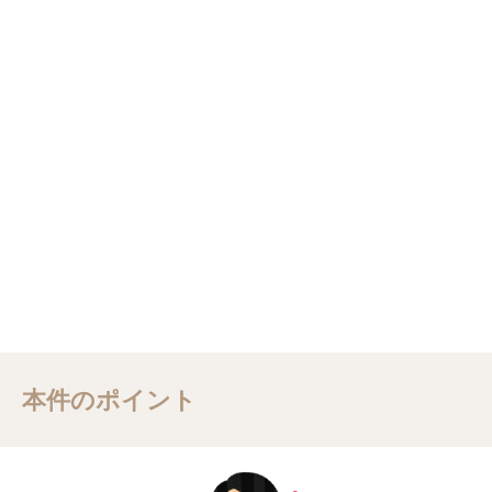
本件のポイント