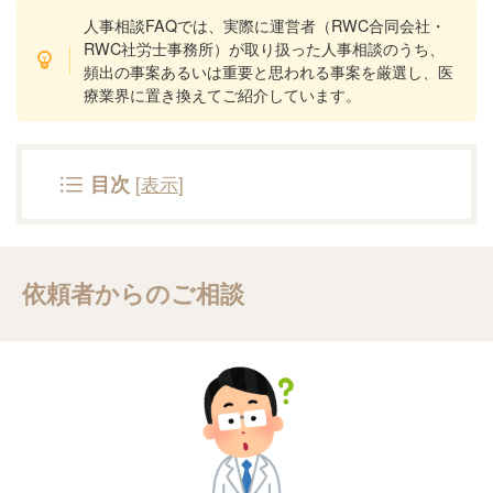
人事相談FAQでは、実際に運営者（RWC合同会社・
RWC社労士事務所）が取り扱った人事相談のうち、
頻出の事案あるいは重要と思われる事案を厳選し、医
療業界に置き換えてご紹介しています。
[
表示
]
目次
依頼者からのご相談