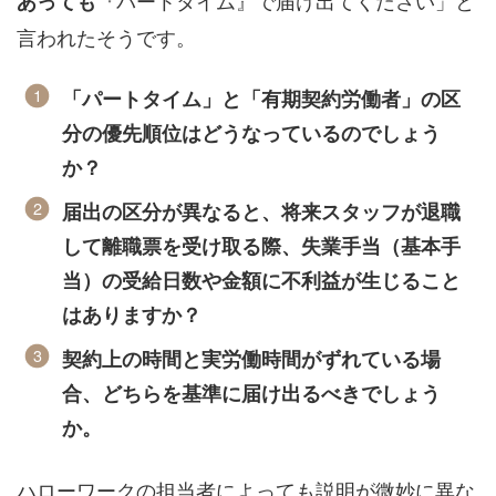
あっても
言われたそうです。
「パートタイム」と「有期契約労働者」の区
分の優先順位はどうなっているのでしょう
か？
届出の区分が異なると、将来スタッフが退職
して離職票を受け取る際、失業手当（基本手
当）の受給日数や金額に不利益が生じること
はありますか？
契約上の時間と実労働時間がずれている場
合、どちらを基準に届け出るべきでしょう
か。
ハローワークの担当者によっても説明が微妙に異な