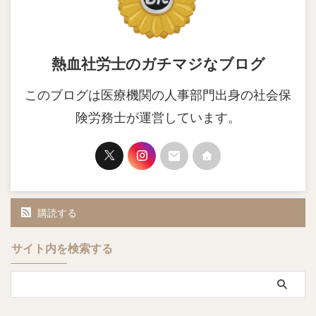
熱血社労士のガチマジなブログ
このブログは医療機関の人事部門出身の社会保
険労務士が運営しています。
購読する
サイト内を検索する