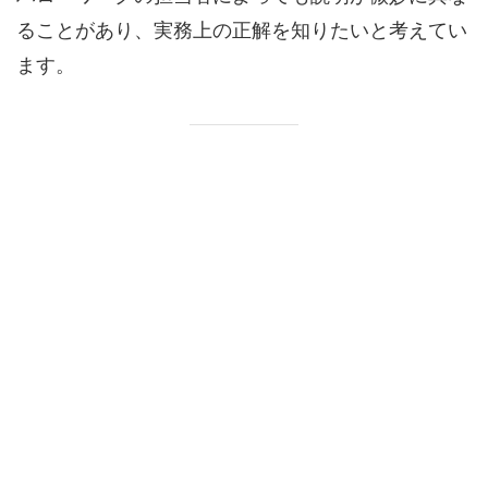
ることがあり、実務上の正解を知りたいと考えてい
ます。