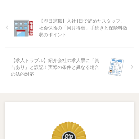
【即日退職】入社1日で辞めたスタッフ。
社会保険の「同月得喪」手続きと保険料徴
収のポイント
【求人トラブル】紹介会社の求人票に「賞
与あり」と誤記！実際の条件と異なる場合
の法的対応