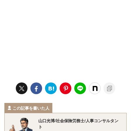
この記事を書いた人
山口光博/社会保険労務士/人事コンサルタン
ト