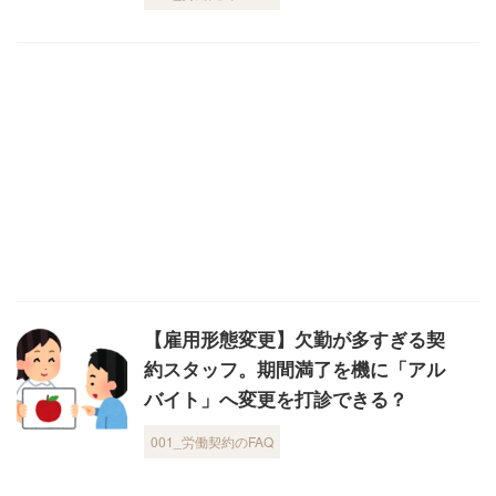
【雇用形態変更】欠勤が多すぎる契
約スタッフ。期間満了を機に「アル
バイト」へ変更を打診できる？
001_労働契約のFAQ