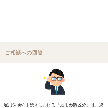
ご相談への回答
雇用保険の手続きにおける「雇用形態区分」は、統