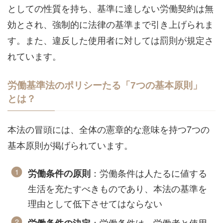
としての性質を持ち、基準に達しない労働契約は無
効とされ、強制的に法律の基準まで引き上げられま
す。また、違反した使用者に対しては罰則が規定さ
れています。
労働基準法のポリシーたる「7つの基本原則」
とは？
本法の冒頭には、全体の憲章的な意味を持つ7つの
基本原則が掲げられています。
：労働条件は人たるに値する
労働条件の原則
生活を充たすべきものであり、本法の基準を
理由として低下させてはならない
：労働条件は、労働者と使用
労働条件の決定