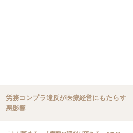
労務コンプラ違反が医療経営にもたらす
悪影響