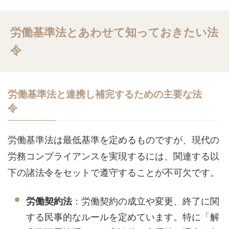
労働基準法とあわせて知っておきたい法
令
労働基準法と連携し補完するための主要な法
令
労働基準法は最低基準を定めるものですが、現代の
労務コンプライアンスを実現するには、関連する以
下の諸法令をセットで遵守することが不可欠です。
：労働契約の成立や変更、終了に関
労働契約法
する民事的なルールを定めています。特に「解