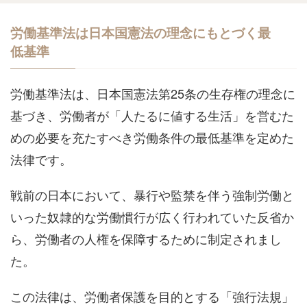
労働基準法は日本国憲法の理念にもとづく最
低基準
労働基準法は、日本国憲法第25条の生存権の理念に
基づき、労働者が「人たるに値する生活」を営むた
めの必要を充たすべき労働条件の最低基準を定めた
法律です。
戦前の日本において、暴行や監禁を伴う強制労働と
いった奴隷的な労働慣行が広く行われていた反省か
ら、労働者の人権を保障するために制定されまし
た。
この法律は、労働者保護を目的とする「強行法規」