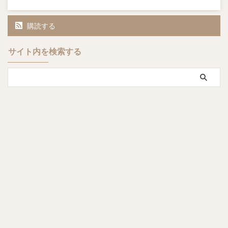
購読する
サイト内を検索する