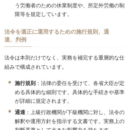
う労働者のための休業制度や、所定外労働の制
限等を規定しています。
法令を適正に運用するための施行規則、通
達、判例
法令は本則だけでなく、実務を補完する重層的な仕
組みで構成されています。
：法律の委任を受けて、各省大臣が定
施行規則
める具体的な細則です。具体的な手続きや基準
が詳細に規定されます。
：上級行政機関が下級機関に対し、法令の
通達
解釈や運用方針を指示する文書です。実務上の
判断基準として大きな影響力を持ちます。