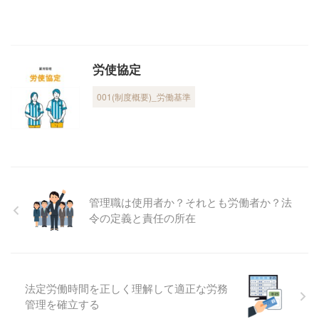
労使協定
001(制度概要)_労働基準
管理職は使用者か？それとも労働者か？法
令の定義と責任の所在
法定労働時間を正しく理解して適正な労務
管理を確立する