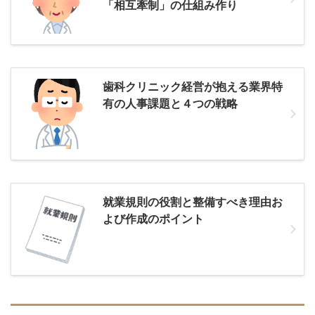
「相互牽制」の仕組み作り
歯科クリニック経営が抱える業界特
有の人事課題と４つの戦略
就業規則の役割と整備すべき理由お
よび作成のポイント