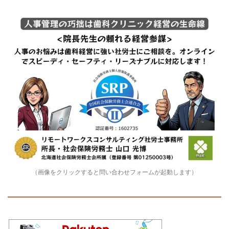
（画像をクリックすると問い合わせフォームが起動します）