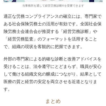
当事務所を通して経営労務診断®を受審できます
適正な労務コンプライアンスの確立には、専門家で
ある社会保険労務士の活用が有効です。全国社会保
険労務士会連合会が推奨する「経営労務診断」や
「経営労務監査」のフォーマットを活用すること
で、組織の現状を客観的に把握できます。
外部の専門家による的確な診断と改善アドバイスを
受けることは、法令遵守にとどまらず、職員が安心
して働ける組織文化の醸成につながり、結果として
医療の質と経営の安定を両立させる近道となりま
す。
まとめ