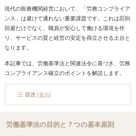
現代の医療機関経営において、「労務コンプライア
ンス」は避けて通れない重要課題です。これは罰則
回避だけでなく、職員が安心して働ける環境を作
り、サービスの質と経営の安定を両立させる土台と
なります。
本記事では、労働基準法と関連法令に基づき、労務
コンプライアンス確立のポイントを解説します。
[
表示
]
目次
労働基準法の目的と７つの基本原則