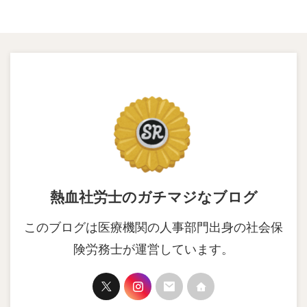
熱血社労士のガチマジなブログ
このブログは医療機関の人事部門出身の社会保
険労務士が運営しています。